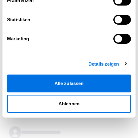
Präferenzen
Statistiken
Marketing
Details zeigen
Alle zulassen
Ablehnen