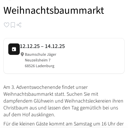
Weihnachtsbaummarkt
12.12.25
–
14.12.25
Baumschule Jäger
Neuzeilsheim 7
68526 Ladenburg
Am 3. Adventswochenende findet unser
Weihnachtsbaummarkt statt. Suchen Sie mit
dampfendem Glühwein und Weihnachtsleckereien ihren
Christbaum aus und lassen den Tag gemütlich bei uns
auf dem Hof ausklingen.
Für die kleinen Gäste kommt am Samstag um 16 Uhr der