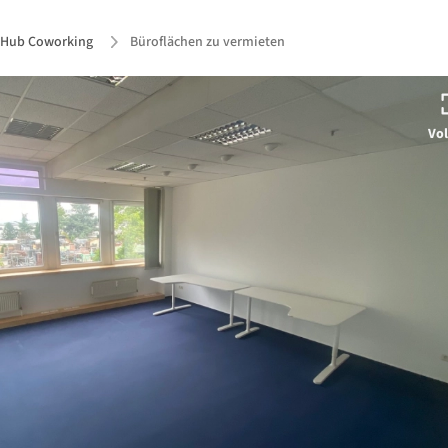
Hub Coworking
Büroflächen zu vermieten
Vol