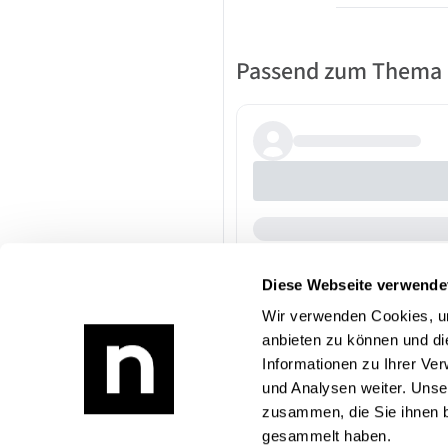
Passend zum Thema
Diese Webseite verwende
Wir verwenden Cookies, um
anbieten zu können und di
Informationen zu Ihrer Ve
und Analysen weiter. Unse
zusammen, die Sie ihnen b
gesammelt haben.