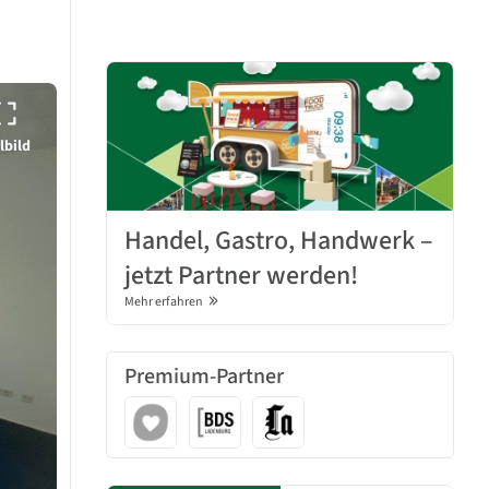
lbild
Handel, Gastro, Handwerk –
jetzt Partner werden!
Mehr erfahren
Premium-Partner