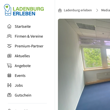
Ladenburg erleben
Media
Startseite
Firmen & Vereine
Premium-Partner
Aktuelles
Angebote
Events
Jobs
Gutschein