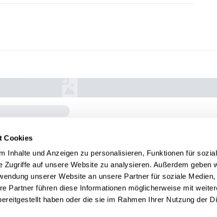
t Cookies
 Inhalte und Anzeigen zu personalisieren, Funktionen für sozia
e Zugriffe auf unsere Website zu analysieren. Außerdem geben w
rwendung unserer Website an unsere Partner für soziale Medien
re Partner führen diese Informationen möglicherweise mit weite
ereitgestellt haben oder die sie im Rahmen Ihrer Nutzung der D