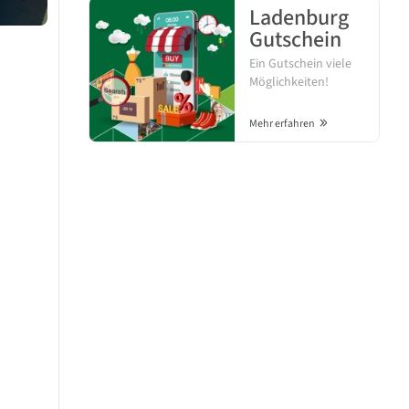
Ladenburg
Gutschein
Ein Gutschein viele
Möglichkeiten!
Mehr erfahren