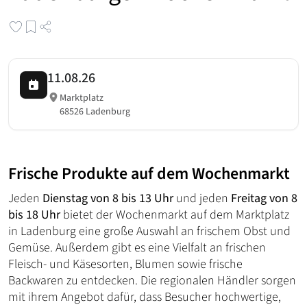
11.08.26
Marktplatz
68526 Ladenburg
Frische Produkte auf dem Wochenmarkt
Jeden
Dienstag von 8 bis 13 Uhr
und jeden
Freitag von 8
bis 18 Uhr
bietet der Wochenmarkt auf dem Marktplatz
in Ladenburg eine große Auswahl an frischem Obst und
Gemüse. Außerdem gibt es eine Vielfalt an frischen
Fleisch- und Käsesorten, Blumen sowie frische
Backwaren zu entdecken. Die regionalen Händler sorgen
mit ihrem Angebot dafür, dass Besucher hochwertige,