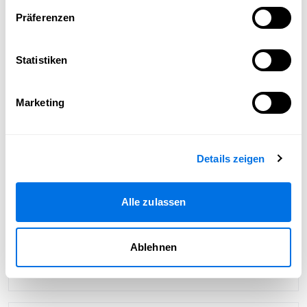
Präferenzen
Statistiken
Marketing
Details zeigen
Alle zulassen
Ablehnen