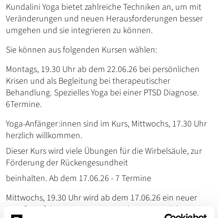
Kundalini Yoga bietet zahlreiche Techniken an, um mit
Veränderungen und neuen Herausforderungen besser
umgehen und sie integrieren zu können.
Sie können aus folgenden Kursen wählen:
Montags, 19.30 Uhr ab dem 22.06.26 bei persönlichen
Krisen und als Begleitung bei therapeutischer
Behandlung. Spezielles Yoga bei einer PTSD Diagnose.
6Termine.
Yoga-Anfänger:innen sind im Kurs, Mittwochs, 17.30 Uhr
herzlich willkommen.
Dieser Kurs wird viele Übungen für die Wirbelsäule, zur
Förderung der Rückengesundheit
beinhalten. Ab dem 17.06.26 - 7 Termine
Mittwochs, 19.30 Uhr wird ab dem 17.06.26 ein neuer
Kurs für erfahrene Yogis starten. Thema: Kundalini Yoga