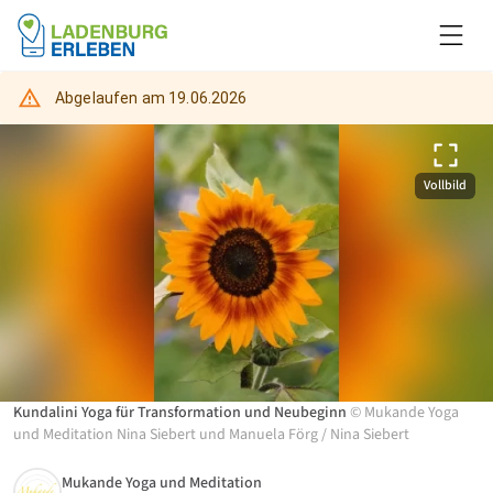
Abgelaufen am
19.06.2026
Vollbild
Kundalini Yoga für Transformation und Neubeginn
©
Mukande Yoga
und Meditation Nina Siebert und Manuela Förg
/
Nina Siebert
Mukande Yoga und Meditation