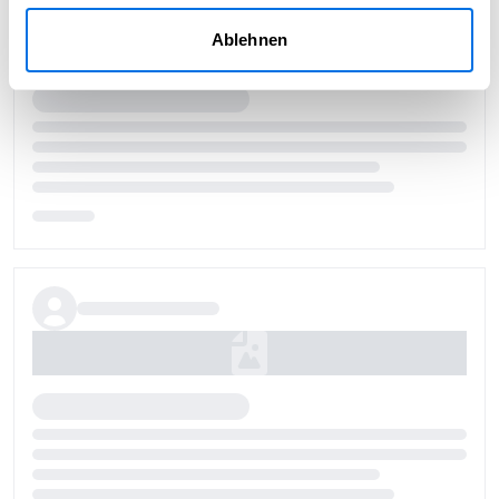
Ablehnen