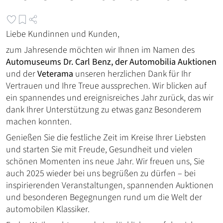
Liebe Kundinnen und Kunden,
zum Jahresende möchten wir Ihnen im Namen des
Automuseums Dr. Carl Benz, der Automobilia Auktionen
und der
Veterama
unseren herzlichen Dank für Ihr
Vertrauen und Ihre Treue aussprechen. Wir blicken auf
ein spannendes und ereignisreiches Jahr zurück, das wir
dank Ihrer Unterstützung zu etwas ganz Besonderem
machen konnten.
Genießen Sie die festliche Zeit im Kreise Ihrer Liebsten
und starten Sie mit Freude, Gesundheit und vielen
schönen Momenten ins neue Jahr. Wir freuen uns, Sie
auch 2025 wieder bei uns begrüßen zu dürfen – bei
inspirierenden Veranstaltungen, spannenden Auktionen
und besonderen Begegnungen rund um die Welt der
automobilen Klassiker.