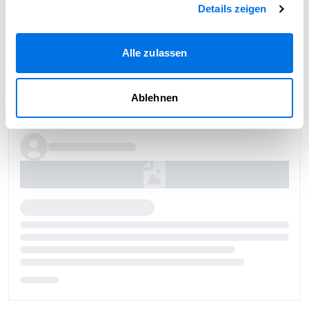
Details zeigen
Alle zulassen
Ablehnen