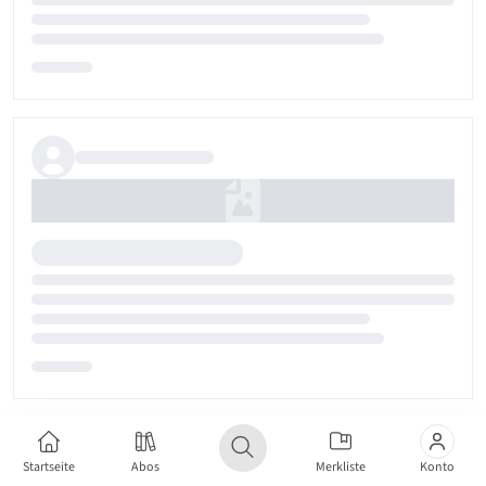
Startseite
Abos
Merkliste
Konto