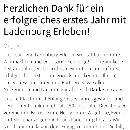
herzlichen Dank für ein
erfolgreiches erstes Jahr mit
Ladenburg Erleben!
Das Team von Ladenburg Erleben wünscht allen frohe
Weihnachten und erholsame Feiertage! Die besinnliche
Zeit am Jahresende möchten wir nutzen, um auf unser
erfolgreiches erstes Jahr zurückzublicken und Ihnen,
unseren Partnerinnen und Partnern sowie allen
Nutzerinnen und Nutzern, ganz herzlich
Danke
zu sagen.
Unsere Plattform ist Anfang dieses Jahres gestartet und
bereits heute teilen mehr als 150 Geschäfte, Dienstleister,
Vereine und Betriebe ihre Neuigkeiten, Angebote, Events
und Stellenanzeigen direkt aus Ladenburg heraus. Wir
sind beeindruckt von dem Engagement und der Vielfalt,