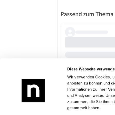
Passend zum Thema
Diese Webseite verwende
Wir verwenden Cookies, um
anbieten zu können und di
Informationen zu Ihrer Ve
und Analysen weiter. Unse
zusammen, die Sie ihnen b
gesammelt haben.