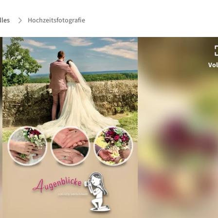
lles
Hochzeitsfotografie
Vol