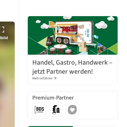
lbild
Handel, Gastro, Handwerk –
jetzt Partner werden!
Mehr erfahren
Premium-Partner