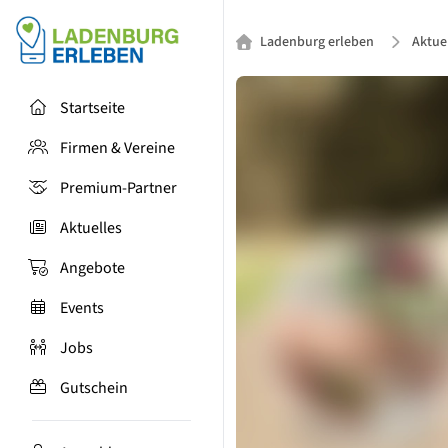
Ladenburg erleben
Aktue
Startseite
Firmen & Vereine
Premium-Partner
Aktuelles
Angebote
Events
Jobs
Gutschein