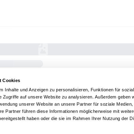
t Cookies
 Inhalte und Anzeigen zu personalisieren, Funktionen für sozia
e Zugriffe auf unsere Website zu analysieren. Außerdem geben w
rwendung unserer Website an unsere Partner für soziale Medien
re Partner führen diese Informationen möglicherweise mit weite
ereitgestellt haben oder die sie im Rahmen Ihrer Nutzung der D