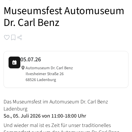
Museumsfest Automuseum
Dr. Carl Benz
05.07.26
Automuseum Dr. Carl Benz
Ilvesheimer Straße 26
68526 Ladenburg
Das Museumsfest im Automuseum Dr. Carl Benz
Ladenburg
So., 05. Juli 2026 von 11:00-18:00 Uhr
Und wieder mal ist es Zeit für unser traditionelles