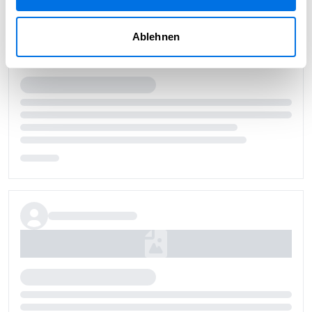
Ablehnen