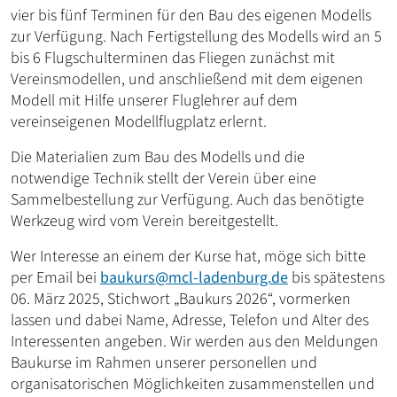
vier bis fünf Terminen für den Bau des eigenen Modells
zur Verfügung. Nach Fertigstellung des Modells wird an 5
bis 6 Flugschulterminen das Fliegen zunächst mit
Vereinsmodellen, und anschließend mit dem eigenen
Modell mit Hilfe unserer Fluglehrer auf dem
vereinseigenen Modellflugplatz erlernt.
Die Materialien zum Bau des Modells und die
notwendige Technik stellt der Verein über eine
Sammelbestellung zur Verfügung. Auch das benötigte
Werkzeug wird vom Verein bereitgestellt.
Wer Interesse an einem der Kurse hat, möge sich bitte
per Email bei
baukurs@mcl-ladenburg.de
bis spätestens
06. März 2025, Stichwort „Baukurs 2026“, vormerken
lassen und dabei Name, Adresse, Telefon und Alter des
Interessenten angeben. Wir werden aus den Meldungen
Baukurse im Rahmen unserer personellen und
organisatorischen Möglichkeiten zusammenstellen und