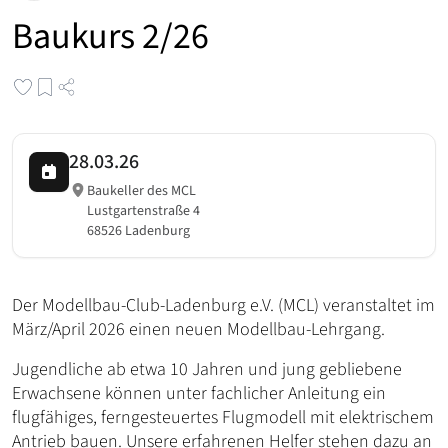
Baukurs 2/26
28.03.26
Baukeller des MCL
Lustgartenstraße 4
68526 Ladenburg
Der Modellbau-Club-Ladenburg e.V. (MCL) veranstaltet im
März/April 2026 einen neuen Modellbau-Lehrgang.
Jugendliche ab etwa 10 Jahren und jung gebliebene
Erwachsene können unter fachlicher Anleitung ein
flugfähiges, ferngesteuertes Flugmodell mit elektrischem
Antrieb bauen. Unsere erfahrenen Helfer stehen dazu an