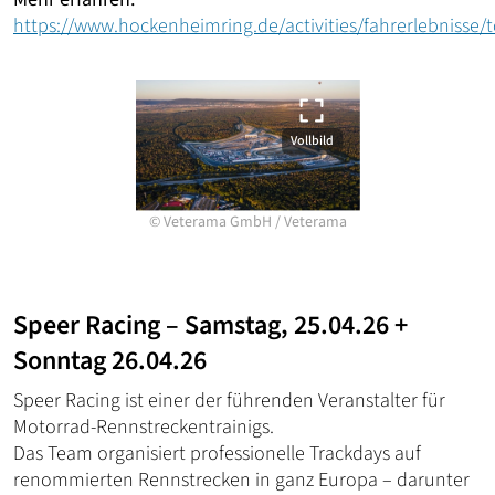
https://www.hockenheimring.de/activities/fahrerlebnisse/t
Vollbild
©
Veterama GmbH
/
Veterama
Speer Racing – Samstag, 25.04.26 +
Sonntag 26.04.26
Speer Racing ist einer der führenden Veranstalter für
Motorrad-Rennstreckentrainigs.
Das Team organisiert professionelle Trackdays auf
renommierten Rennstrecken in ganz Europa – darunter