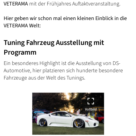
VETERAMA
mit der Frühjahres Auftaktveranstaltung.
Hier geben wir schon mal einen kleinen Einblick in die
VETERAMA Welt:
Tuning Fahrzeug Ausstellung mit
Programm
Ein besonderes Highlight ist die Ausstellung von DS-
Automotive, hier platzieren sich hunderte besondere
Fahrzeuge aus der Welt des Tunings.
Vollbild