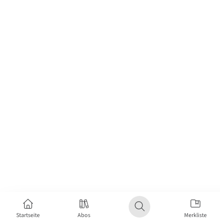
Startseite
Abos
Merkliste