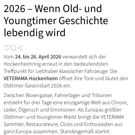
2026 – Wenn Old- und
Youngtimer Geschichte
lebendig wird
Vom
24. bis 26. April 2026
verwandelt sich der
Hockenheimring erneut in den bedeutendsten
Treffpunkt für Liebhaber klassischer Fahrzeuge: Die
VETERAMA Hockenheim
öffnet ihre Tore und läutet den
Oldtimer-Saisonstart 2026 ein.
Zwischen Boxengasse, Fahrerlager und Tribünen
entsteht für drei Tage eine einzigartige Welt aus Chrom,
Leder, Ölgeruch und Emotionen. Als Europas größter
Oldtimer- und Youngtimer-Markt bringt die VETERAMA
Sammler, Restaurateure, Clubs und Enthusiasten aus
ganz Europa zusammen. Standesgemäß startet