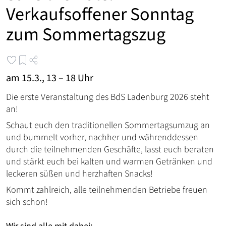
Verkaufsoffener Sonntag
zum Sommertagszug
am 15.3., 13 – 18 Uhr
Die erste Veranstaltung des BdS Ladenburg 2026 steht
an!
Schaut euch den traditionellen Sommertagsumzug an
und bummelt vorher, nachher und währenddessen
durch die teilnehmenden Geschäfte, lasst euch beraten
und stärkt euch bei kalten und warmen Getränken und
leckeren süßen und herzhaften Snacks!
Kommt zahlreich, alle teilnehmenden Betriebe freuen
sich schon!