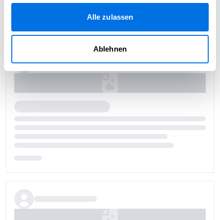
Alle zulassen
Ablehnen