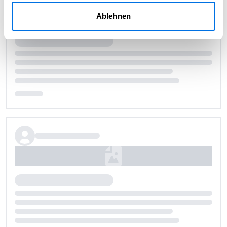
Ablehnen