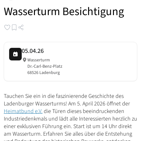
Wasserturm Besichtigung
05.04.26
Wasserturm
Dr.-Carl-Benz-Platz
68526 Ladenburg
Tauchen Sie ein in die faszinierende Geschichte des
Ladenburger Wasserturms! Am 5. April 2026 öffnet der
Heimatbund e.V.
die Türen dieses beeindruckenden
Industriedenkmals und lädt alle Interessierten herzlich zu
einer exklusiven Führung ein. Start ist um 14 Uhr direkt
am Wasserturm. Erfahren Sie alles über die Entstehung