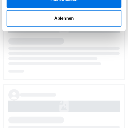
Ablehnen