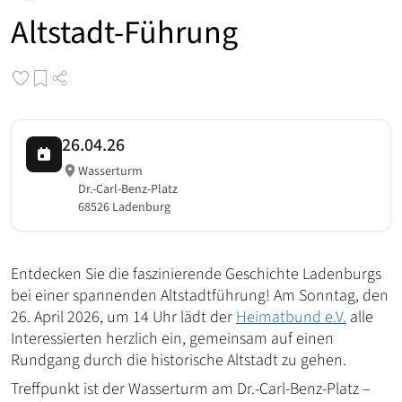
Altstadt-Führung
26.04.26
Wasserturm
Dr.-Carl-Benz-Platz
68526 Ladenburg
Entdecken Sie die faszinierende Geschichte Ladenburgs
bei einer spannenden Altstadtführung! Am Sonntag, den
26. April 2026, um 14 Uhr lädt der
Heimatbund e.V.
alle
Interessierten herzlich ein, gemeinsam auf einen
Rundgang durch die historische Altstadt zu gehen.
Treffpunkt ist der Wasserturm am Dr.-Carl-Benz-Platz –