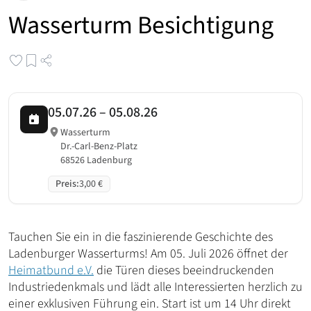
Wasserturm Besichtigung
05.07.26
–
05.08.26
Wasserturm
Dr.-Carl-Benz-Platz
68526 Ladenburg
Preis
:
3,00 €
Tauchen Sie ein in die faszinierende Geschichte des
Ladenburger Wasserturms! Am 05. Juli 2026 öffnet der
Heimatbund e.V.
die Türen dieses beeindruckenden
Industriedenkmals und lädt alle Interessierten herzlich zu
einer exklusiven Führung ein. Start ist um 14 Uhr direkt