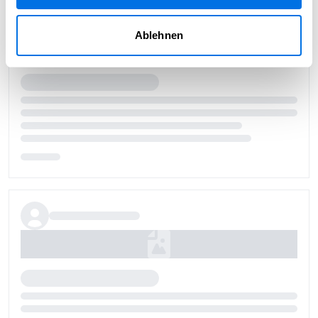
Ablehnen