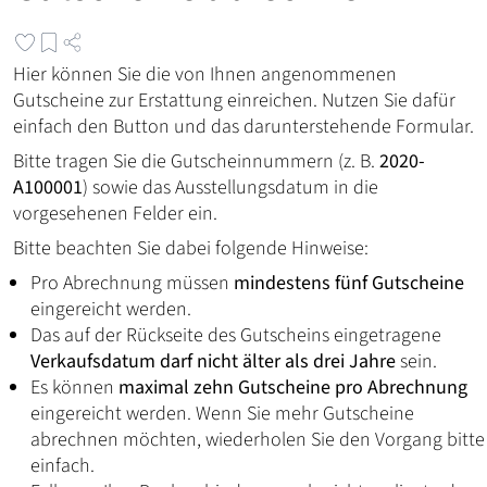
Hier können Sie die von Ihnen angenommenen
Gutscheine zur Erstattung einreichen. Nutzen Sie dafür
einfach den Button und das darunterstehende Formular.
Bitte tragen Sie die Gutscheinnummern (z. B.
2020-
A100001
) sowie das Ausstellungsdatum in die
vorgesehenen Felder ein.
Bitte beachten Sie dabei folgende Hinweise:
Pro Abrechnung müssen
mindestens fünf Gutscheine
eingereicht werden.
Das auf der Rückseite des Gutscheins eingetragene
Verkaufsdatum darf nicht älter als drei Jahre
sein.
Es können
maximal zehn Gutscheine pro Abrechnung
eingereicht werden. Wenn Sie mehr Gutscheine
abrechnen möchten, wiederholen Sie den Vorgang bitte
einfach.