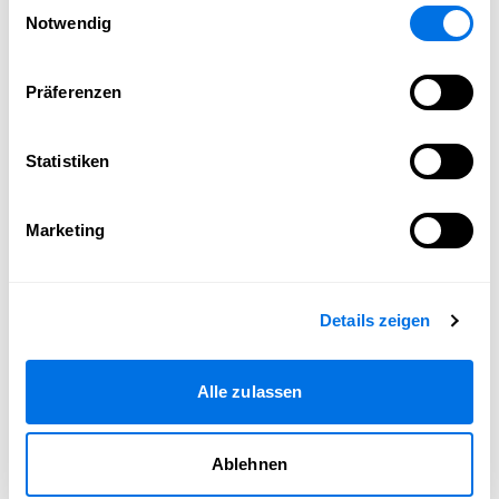
Einwilligungsauswahl
Notwendig
Präferenzen
Statistiken
Marketing
Details zeigen
Alle zulassen
Ablehnen