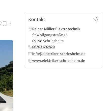
Kontakt
Rainer Müller Elektrotechnik
St.Wolfgangstraße 15
69198 Schriesheim
06203 692820
info@elektriker-schriesheim.de
www.elektriker-schriesheim.de