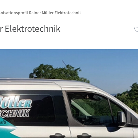
nisationsprofil Rainer Müller Elektrotechnik
r Elektrotechnik