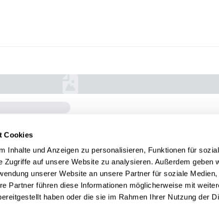
t Cookies
 Inhalte und Anzeigen zu personalisieren, Funktionen für sozia
e Zugriffe auf unsere Website zu analysieren. Außerdem geben w
rwendung unserer Website an unsere Partner für soziale Medien
re Partner führen diese Informationen möglicherweise mit weite
ereitgestellt haben oder die sie im Rahmen Ihrer Nutzung der D