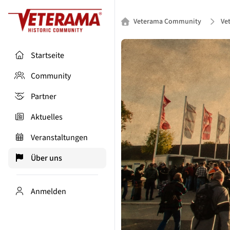
Veterama Community
Ve
Startseite
Community
Partner
Aktuelles
Veranstaltungen
Über uns
Anmelden