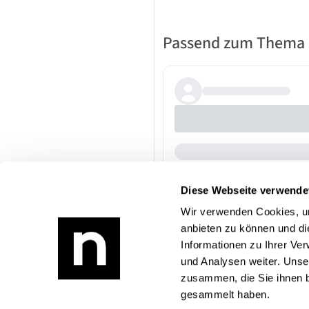
Passend zum Thema
Diese Webseite verwende
Wir verwenden Cookies, um
anbieten zu können und di
Informationen zu Ihrer Ve
und Analysen weiter. Unse
zusammen, die Sie ihnen b
gesammelt haben.