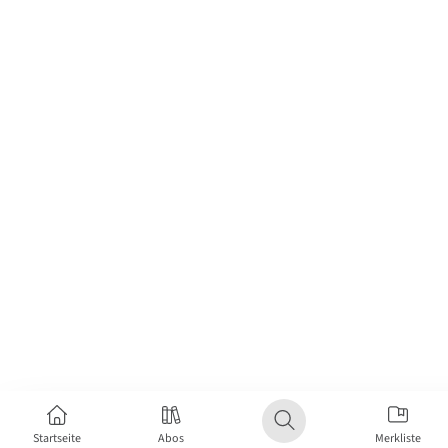
Startseite
Abos
Merkliste