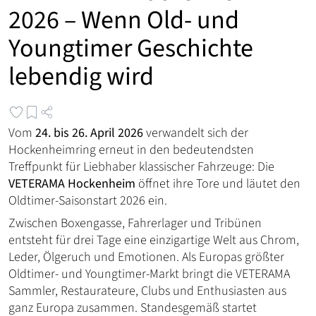
2026 – Wenn Old- und
Youngtimer Geschichte
lebendig wird
Vom
24. bis 26. April 2026
verwandelt sich der
Hockenheimring erneut in den bedeutendsten
Treffpunkt für Liebhaber klassischer Fahrzeuge: Die
VETERAMA Hockenheim
öffnet ihre Tore und läutet den
Oldtimer-Saisonstart 2026 ein.
Zwischen Boxengasse, Fahrerlager und Tribünen
entsteht für drei Tage eine einzigartige Welt aus Chrom,
Leder, Ölgeruch und Emotionen. Als Europas größter
Oldtimer- und Youngtimer-Markt bringt die VETERAMA
Sammler, Restaurateure, Clubs und Enthusiasten aus
ganz Europa zusammen. Standesgemäß startet