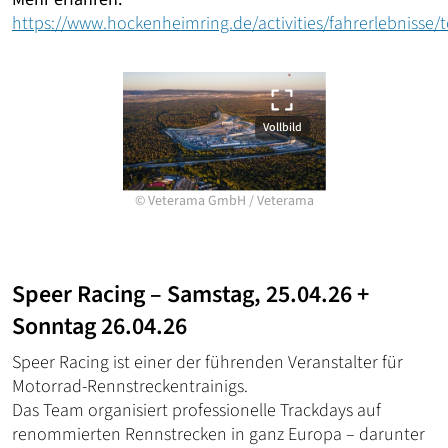
https://www.hockenheimring.de/activities/fahrerlebnisse/t
Vollbild
©
Veterama GmbH
/
Veterama
Speer Racing – Samstag, 25.04.26 +
Sonntag 26.04.26
Speer Racing ist einer der führenden Veranstalter für
Motorrad-Rennstreckentrainigs.
Das Team organisiert professionelle Trackdays auf
renommierten Rennstrecken in ganz Europa – darunter