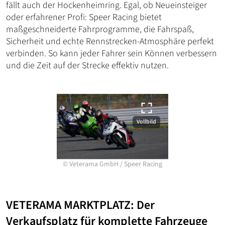
fällt auch der Hockenheimring. Egal, ob Neueinsteiger
oder erfahrener Profi: Speer Racing bietet
maßgeschneiderte Fahrprogramme, die Fahrspaß,
Sicherheit und echte Rennstrecken-Atmosphäre perfekt
verbinden. So kann jeder Fahrer sein Können verbessern
und die Zeit auf der Strecke effektiv nutzen.
Vollbild
©
Veterama GmbH
/
Speer Racing
VETERAMA MARKTPLATZ: Der
Verkaufsplatz für komplette Fahrzeuge