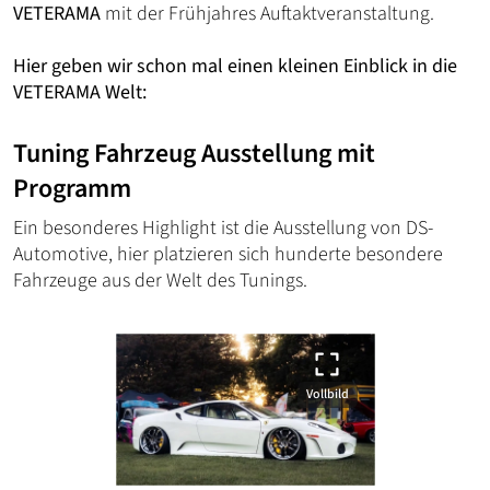
VETERAMA
mit der Frühjahres Auftaktveranstaltung.
Hier geben wir schon mal einen kleinen Einblick in die
VETERAMA Welt:
Tuning Fahrzeug Ausstellung mit
Programm
Ein besonderes Highlight ist die Ausstellung von DS-
Automotive, hier platzieren sich hunderte besondere
Fahrzeuge aus der Welt des Tunings.
Vollbild