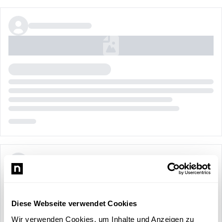
Diese Webseite verwendet Cookies
Wir verwenden Cookies, um Inhalte und Anzeigen zu