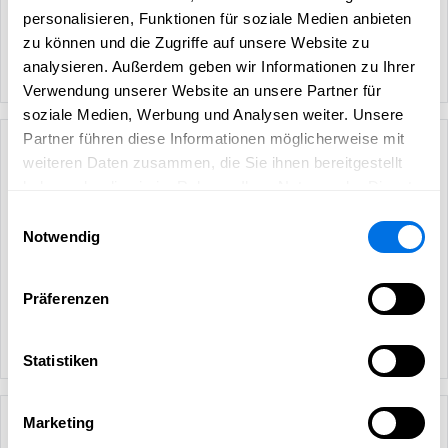
personalisieren, Funktionen für soziale Medien anbieten
zu können und die Zugriffe auf unsere Website zu
analysieren. Außerdem geben wir Informationen zu Ihrer
Verwendung unserer Website an unsere Partner für
soziale Medien, Werbung und Analysen weiter. Unsere
Partner führen diese Informationen möglicherweise mit
weiteren Daten zusammen, die Sie ihnen bereitgestellt
haben oder die sie im Rahmen Ihrer Nutzung der Dienste
gesammelt haben.
Einwilligungsauswahl
Notwendig
Präferenzen
Statistiken
Marketing