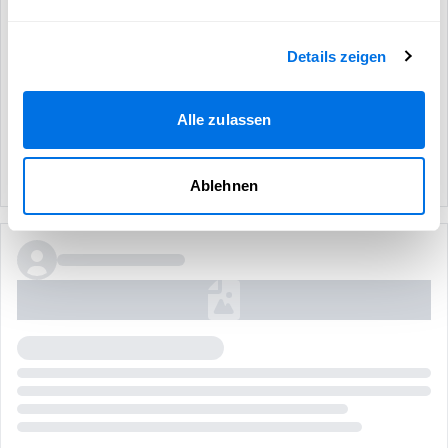
Details zeigen
Alle zulassen
Ablehnen