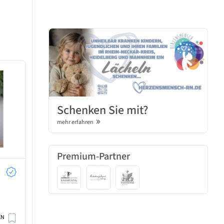
Schenken Sie mit?
mehr erfahren
Premium-Partner
EN