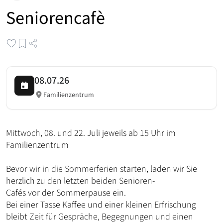
Seniorencafè
08.07.26
Familienzentrum
Mittwoch, 08. und 22. Juli jeweils ab 15 Uhr im
Familienzentrum
Bevor wir in die Sommerferien starten, laden wir Sie
herzlich zu den letzten beiden Senioren-
Cafés vor der Sommerpause ein.
Bei einer Tasse Kaffee und einer kleinen Erfrischung
bleibt Zeit für Gespräche, Begegnungen und einen