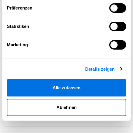
Präferenzen
Statistiken
Marketing
Details zeigen
Alle zulassen
Ablehnen