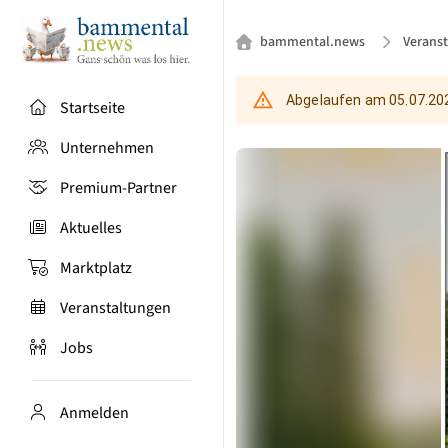
bammental.news
Verans
Abgelaufen am
05.07.20
Startseite
Unternehmen
Premium-Partner
Aktuelles
Marktplatz
Veranstaltungen
Jobs
Anmelden