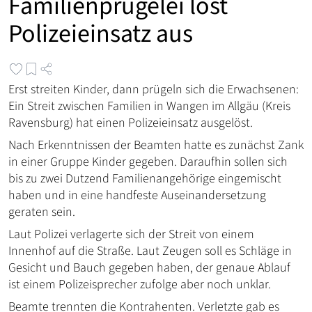
Familienprügelei löst
Polizeieinsatz aus
Erst streiten Kinder, dann prügeln sich die Erwachsenen:
Ein Streit zwischen Familien in Wangen im Allgäu (Kreis
Ravensburg) hat einen Polizeieinsatz ausgelöst.
Nach Erkenntnissen der Beamten hatte es zunächst Zank
in einer Gruppe Kinder gegeben. Daraufhin sollen sich
bis zu zwei Dutzend Familienangehörige eingemischt
haben und in eine handfeste Auseinandersetzung
geraten sein.
Laut Polizei verlagerte sich der Streit von einem
Innenhof auf die Straße. Laut Zeugen soll es Schläge in
Gesicht und Bauch gegeben haben, der genaue Ablauf
ist einem Polizeisprecher zufolge aber noch unklar.
Beamte trennten die Kontrahenten. Verletzte gab es