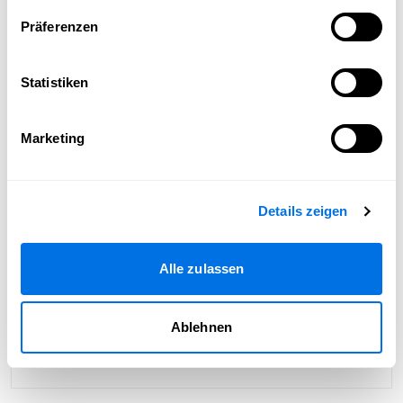
Präferenzen
Statistiken
Marketing
Details zeigen
Alle zulassen
Ablehnen