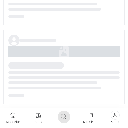
Startseite
Abos
Merkliste
Konto