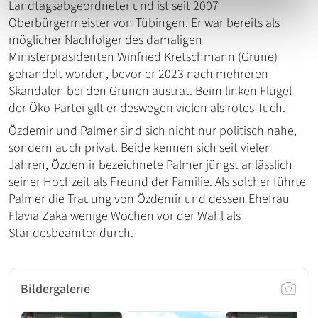
Landtagsabgeordneter und ist seit 2007
Oberbürgermeister von Tübingen. Er war bereits als
möglicher Nachfolger des damaligen
Ministerpräsidenten Winfried Kretschmann (Grüne)
gehandelt worden, bevor er 2023 nach mehreren
Skandalen bei den Grünen austrat. Beim linken Flügel
der Öko-Partei gilt er deswegen vielen als rotes Tuch.
Özdemir und Palmer sind sich nicht nur politisch nahe,
sondern auch privat. Beide kennen sich seit vielen
Jahren, Özdemir bezeichnete Palmer jüngst anlässlich
seiner Hochzeit als Freund der Familie. Als solcher führte
Palmer die Trauung von Özdemir und dessen Ehefrau
Flavia Zaka wenige Wochen vor der Wahl als
Standesbeamter durch.
Bildergalerie