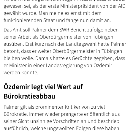
gewesen sei, als der erste Ministerpräsident von der AfD
gewählt wurde. Man meine es ernst mit dem
funktionierenden Staat und fange nun damit an.
Das Amt soll Palmer dem SWR-Bericht zufolge neben
seiner Arbeit als Oberbürgermeister von Tübingen
ausüben. Erst kurz nach der Landtagswahl hatte Palmer
betont, dass er weiter Oberbürgermeister in Tübingen
bleiben wolle. Damals hatte es Gerüchte gegeben, dass
er Minister in einer Landesregierung von Özdemir
werden könnte.
Özdemir legt viel Wert auf
Bürokratieabbau
Palmer gilt als prominenter Kritiker von zu viel
Bürokratie. Immer wieder prangerte er öffentlich aus
seiner Sicht unsinnige Vorschriften an und beschrieb
ausführlich, welche ungewollten Folgen diese haben