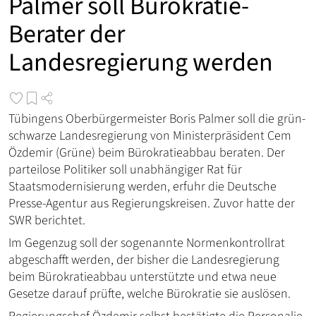
Palmer soll Bürokratie-
Berater der
Landesregierung werden
Tübingens Oberbürgermeister Boris Palmer soll die grün-
schwarze Landesregierung von Ministerpräsident Cem
Özdemir (Grüne) beim Bürokratieabbau beraten. Der
parteilose Politiker soll unabhängiger Rat für
Staatsmodernisierung werden, erfuhr die Deutsche
Presse-Agentur aus Regierungskreisen. Zuvor hatte der
SWR berichtet.
Im Gegenzug soll der sogenannte Normenkontrollrat
abgeschafft werden, der bisher die Landesregierung
beim Bürokratieabbau unterstützte und etwa neue
Gesetze darauf prüfte, welche Bürokratie sie auslösen.