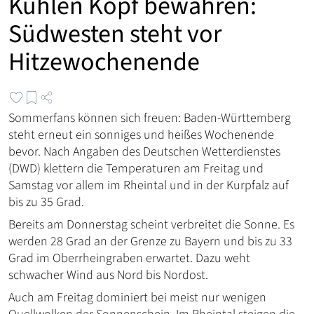
Kühlen Kopf bewahren:
Südwesten steht vor
Hitzewochenende
Sommerfans können sich freuen: Baden-Württemberg
steht erneut ein sonniges und heißes Wochenende
bevor. Nach Angaben des Deutschen Wetterdienstes
(DWD) klettern die Temperaturen am Freitag und
Samstag vor allem im Rheintal und in der Kurpfalz auf
bis zu 35 Grad.
Bereits am Donnerstag scheint verbreitet die Sonne. Es
werden 28 Grad an der Grenze zu Bayern und bis zu 33
Grad im Oberrheingraben erwartet. Dazu weht
schwacher Wind aus Nord bis Nordost.
Auch am Freitag dominiert bei meist nur wenigen