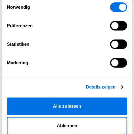
Einwilligungsauswahl
Notwendig
Präferenzen
Statistiken
Marketing
Details zeigen
Alle zulassen
Ablehnen