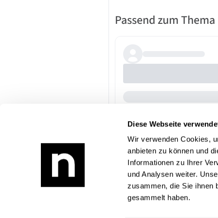
Passend zum Thema
Diese Webseite verwende
Wir verwenden Cookies, um
anbieten zu können und di
Informationen zu Ihrer Ve
und Analysen weiter. Unse
zusammen, die Sie ihnen b
gesammelt haben.