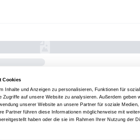
t Cookies
 Inhalte und Anzeigen zu personalisieren, Funktionen für sozia
e Zugriffe auf unsere Website zu analysieren. Außerdem geben w
rwendung unserer Website an unsere Partner für soziale Medien
re Partner führen diese Informationen möglicherweise mit weite
ereitgestellt haben oder die sie im Rahmen Ihrer Nutzung der D