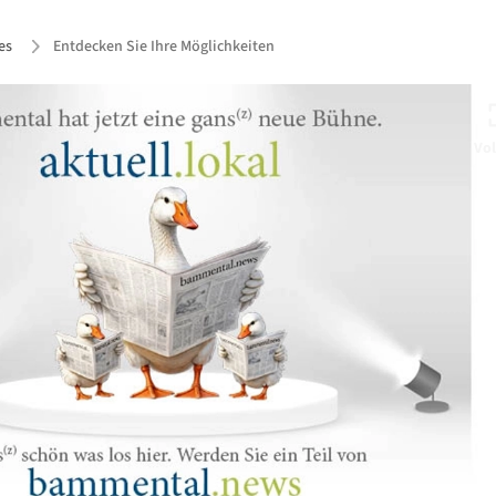
es
Entdecken Sie Ihre Möglichkeiten
Vol