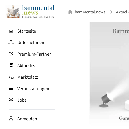
bammental.news
Aktuell
Startseite
Unternehmen
Premium-Partner
Aktuelles
Marktplatz
Veranstaltungen
Jobs
Anmelden