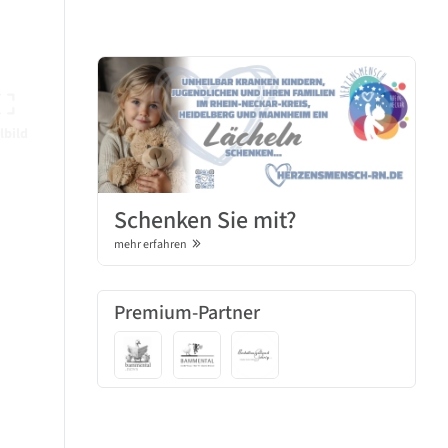
lbild
Schenken Sie mit?
mehr erfahren
Premium-Partner