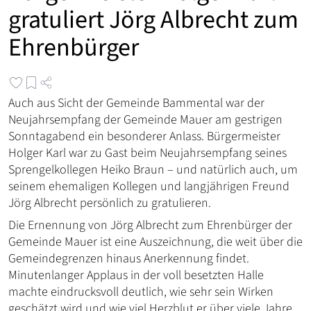
gratuliert Jörg Albrecht zum
Ehrenbürger
Auch aus Sicht der Gemeinde Bammental war der
Neujahrsempfang der Gemeinde Mauer am gestrigen
Sonntagabend ein besonderer Anlass. Bürgermeister
Holger Karl war zu Gast beim Neujahrsempfang seines
Sprengelkollegen Heiko Braun – und natürlich auch, um
seinem ehemaligen Kollegen und langjährigen Freund
Jörg Albrecht persönlich zu gratulieren.
Die Ernennung von Jörg Albrecht zum Ehrenbürger der
Gemeinde Mauer ist eine Auszeichnung, die weit über die
Gemeindegrenzen hinaus Anerkennung findet.
Minutenlanger Applaus in der voll besetzten Halle
machte eindrucksvoll deutlich, wie sehr sein Wirken
geschätzt wird und wie viel Herzblut er über viele Jahre