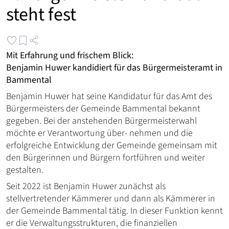
steht fest
Mit Erfahrung und frischem Blick:
Benjamin Huwer kandidiert für das Bürgermeisteramt in
Bammental
Benjamin Huwer hat seine Kandidatur für das Amt des
Bürgermeisters der Gemeinde Bammental bekannt
gegeben. Bei der anstehenden Bürgermeisterwahl
möchte er Verantwortung über- nehmen und die
erfolgreiche Entwicklung der Gemeinde gemeinsam mit
den Bürgerinnen und Bürgern fortführen und weiter
gestalten.
Seit 2022 ist Benjamin Huwer zunächst als
stellvertretender Kämmerer und dann als Kämmerer in
der Gemeinde Bammental tätig. In dieser Funktion kennt
er die Verwaltungsstrukturen, die finanziellen