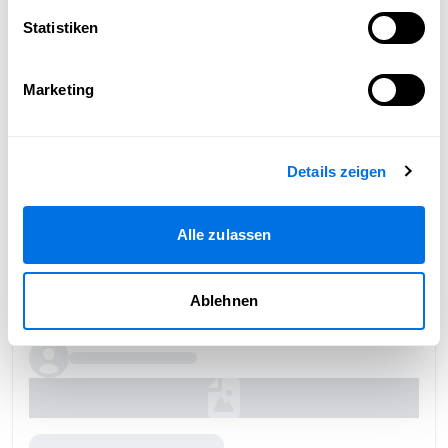
Statistiken
Marketing
Details zeigen
Alle zulassen
Ablehnen