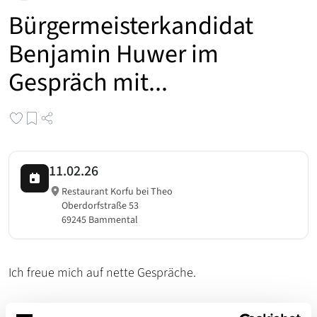
Bürgermeisterkandidat
Benjamin Huwer im
Gespräch mit...
11.02.26
Restaurant Korfu bei Theo
Oberdorfstraße 53
69245 Bammental
Ich freue mich auf nette Gespräche.