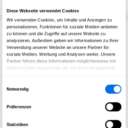
Diese Webseite verwendet Cookies
Wir verwenden Cookies, um Inhalte und Anzeigen zu
Passend zum Thema
personalisieren, Funktionen für soziale Medien anbieten
zu können und die Zugriffe auf unsere Website zu
analysieren. Außerdem geben wir Informationen zu Ihrer
Verwendung unserer Website an unsere Partner für
soziale Medien, Werbung und Analysen weiter. Unsere
Partner führen diese Informationen möglicherweise mit
weiteren Daten zusammen, die Sie ihnen bereitgestellt
haben oder die sie im Rahmen Ihrer Nutzung der Dienste
gesammelt haben.
Einwilligungsauswahl
Notwendig
Präferenzen
Statistiken