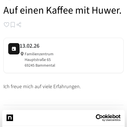
Auf einen Kaffee mit Huwer.
13.02.26
Familienzentrum
Hauptstraße 65
69245 Bammental
Ich freue mich auf viele Erfahrungen.
Benjamin Huwer
bammental.news