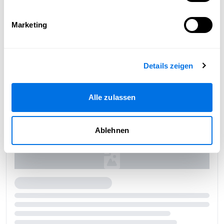
Marketing
Details zeigen
Alle zulassen
Ablehnen