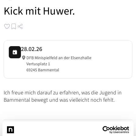
Kick mit Huwer.
28.02.26
DFB Minispielfeld an der Elsenzhalle
Vertusplatz 1
69245 Bammental
Ich freue mich darauf zu erfahren, was die Jugend in
Bammental bewegt und was vielleicht noch fehlt.
Benjamin Huwer