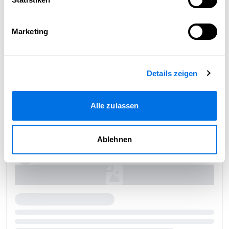
Marketing
Details zeigen
Alle zulassen
Ablehnen