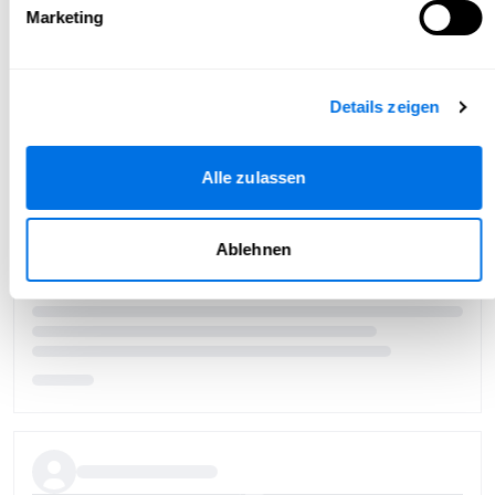
Marketing
Details zeigen
Alle zulassen
Ablehnen