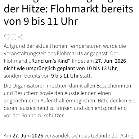
der Hitze: Flohmarkt bereits
von 9 bis 11 Uhr
Aufgrund der aktuell hohen Temperaturen wurde die
Veranstaltungszeit des Flohmarkts angepasst. Der
Flohmarkt
„Rund um’s Kind“
findet am
27. Juni 2026
nicht wie ursprünglich geplant von 10 bis 13 Uhr
,
sondern bereits von
9 bis 11 Uhr
statt.
Die Organisatoren möchten damit allen Besucherinnen
und Besuchern sowie den Ausstellenden einen
angenehmeren Aufenthalt ermöglichen. Bitte denken Sie
daran, ausreichend zu trinken und sich entsprechend
vor der Sonne zu schützen.
Am
27. Juni 2026
verwandelt sich das Gelände der Astrid-