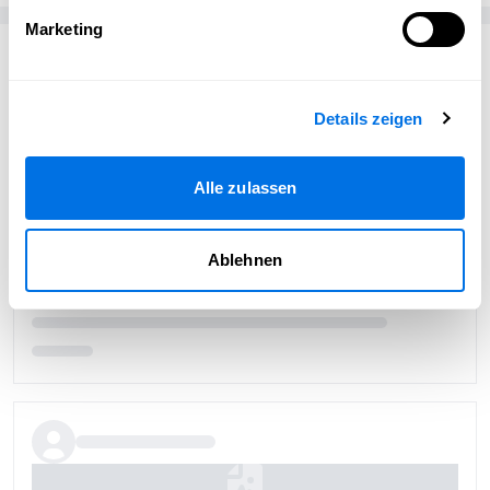
Marketing
Passend zum Thema
Details zeigen
Alle zulassen
Ablehnen