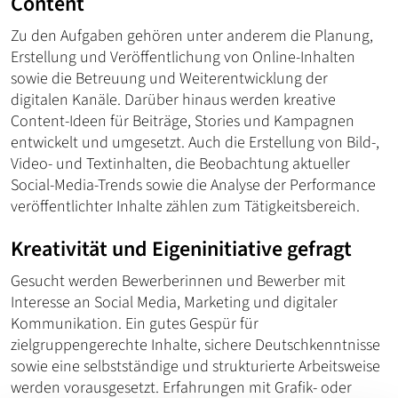
Content
Zu den Aufgaben gehören unter anderem die Planung,
Erstellung und Veröffentlichung von Online-Inhalten
sowie die Betreuung und Weiterentwicklung der
digitalen Kanäle. Darüber hinaus werden kreative
Content-Ideen für Beiträge, Stories und Kampagnen
entwickelt und umgesetzt. Auch die Erstellung von Bild-,
Video- und Textinhalten, die Beobachtung aktueller
Social-Media-Trends sowie die Analyse der Performance
veröffentlichter Inhalte zählen zum Tätigkeitsbereich.
Kreativität und Eigeninitiative gefragt
Gesucht werden Bewerberinnen und Bewerber mit
Interesse an Social Media, Marketing und digitaler
Kommunikation. Ein gutes Gespür für
zielgruppengerechte Inhalte, sichere Deutschkenntnisse
sowie eine selbstständige und strukturierte Arbeitsweise
werden vorausgesetzt. Erfahrungen mit Grafik- oder