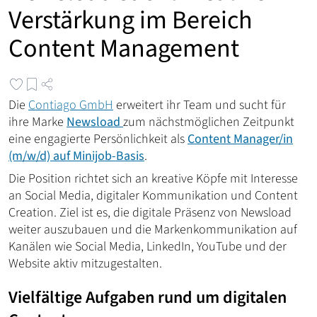
Verstärkung im Bereich
Content Management
Die
Contiago GmbH
erweitert ihr Team und sucht für
ihre Marke
Newsload
zum nächstmöglichen Zeitpunkt
eine engagierte Persönlichkeit als
Content Manager/in
(m/w/d) auf Minijob-Basis
.
Die Position richtet sich an kreative Köpfe mit Interesse
an Social Media, digitaler Kommunikation und Content
Creation. Ziel ist es, die digitale Präsenz von Newsload
weiter auszubauen und die Markenkommunikation auf
Kanälen wie Social Media, LinkedIn, YouTube und der
Website aktiv mitzugestalten.
Vielfältige Aufgaben rund um digitalen