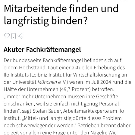
Mitarbeitende finden und
langfristig binden?
Akuter Fachkräftemangel
Der bundesweite Fachkräftemangel befindet sich auf
einem Höchsttand. Laut einer aktuellen Erhebung des
Ifo Instituts (Leibniz-Institut für Wirtschaftsforschung an
der Universität
München e.
V.) waren im Juli 2024 rund die
Hälfte der Unternehmen (49,7 Prozent) betroffen.
„Immer mehr Unternehmen müssen ihre Geschäfte
einschränken, weil sie einfach nicht genug Personal
finden“, sagt Stefan Sauer, Arbeitsmarktexperte am ifo
Institut. „Mittel- und langfristig dürfte dieses Problem
noch schwerwiegender werden.“ Betrieben brennt daher
derzeit vor allem eine Frage unter den Nägeln: Wie