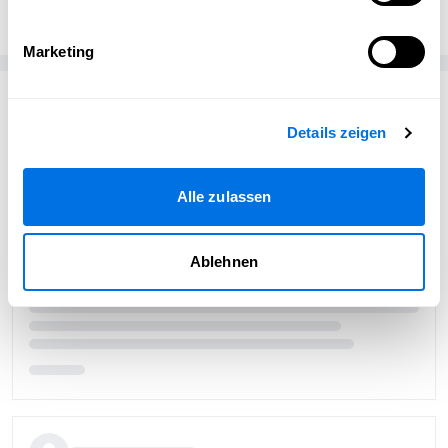
Marketing
Passend zum Thema
Details zeigen
Alle zulassen
Ablehnen